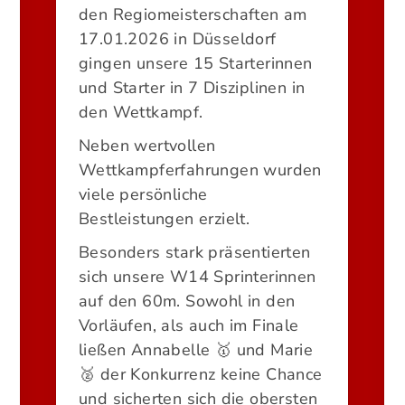
den Regiomeisterschaften am
17.01.2026 in Düsseldorf
gingen unsere 15 Starterinnen
und Starter in 7 Disziplinen in
den Wettkampf.
Neben wertvollen
Wettkampferfahrungen wurden
viele persönliche
Bestleistungen erzielt.
Besonders stark präsentierten
sich unsere W14 Sprinterinnen
auf den 60m. Sowohl in den
Vorläufen, als auch im Finale
ließen Annabelle 🥇 und Marie
🥈 der Konkurrenz keine Chance
und sicherten sich die obersten