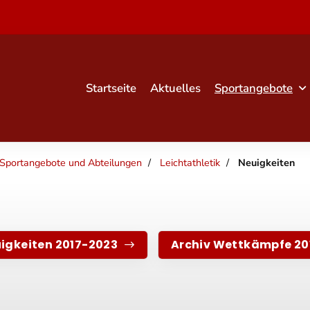
Startseite
Aktuelles
Sportangebote
Sportangebote und Abteilungen
Leichtathletik
Neuigkeiten
uigkeiten 2017-2023
Archiv Wettkämpfe 20