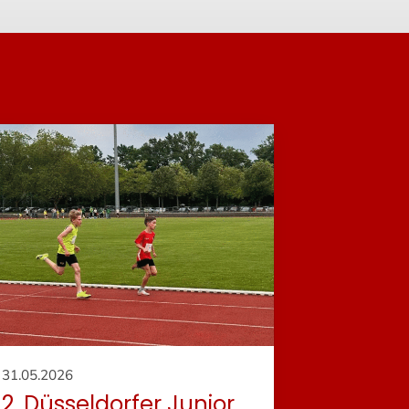
31.05.2026
2. Düsseldorfer Junior