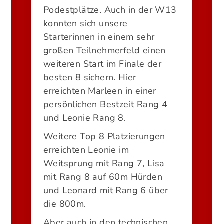
Podestplätze. Auch in der W13
konnten sich unsere
Starterinnen in einem sehr
großen Teilnehmerfeld einen
weiteren Start im Finale der
besten 8 sichern. Hier
erreichten Marleen in einer
persönlichen Bestzeit Rang 4
und Leonie Rang 8.
Weitere Top 8 Platzierungen
erreichten Leonie im
Weitsprung mit Rang 7, Lisa
mit Rang 8 auf 60m Hürden
und Leonard mit Rang 6 über
die 800m.
Aber auch in den technischen