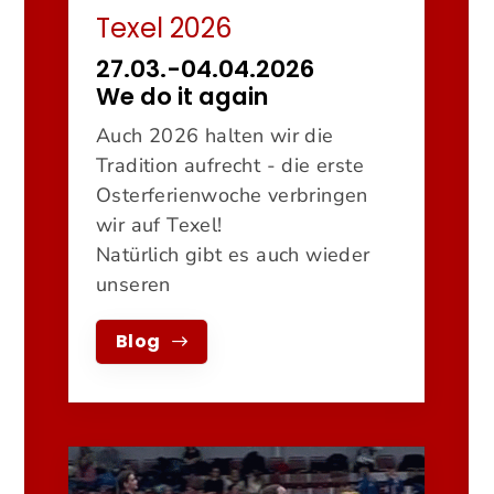
Texel 2026
27.03.-04.04.2026
We do it again
Auch 2026 halten wir die
Tradition aufrecht - die erste
Osterferienwoche verbringen
wir auf Texel!
Natürlich gibt es auch wieder
unseren
Blog