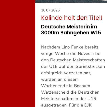
10.07.2026
Kalinda holt den Titel!
Deutsche Meisterin im
3000m Bahngehen W15
Nachdem Lino Funke bereits
vorige Woche die Novesia bei
den Deutschen Meisterschaften
der U18 auf den Sprintstrecken
erfolgreich vertreten hat,
wurden an diesem
Wochenende in Bochum
Wattenscheid die Deutschen
Meisterschaften in der U16
ausgetragen. Für die DJK