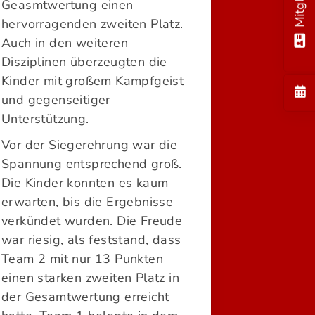
Geasmtwertung einen
hervorragenden zweiten Platz.
Auch in den weiteren
Disziplinen überzeugten die
Kinder mit großem Kampfgeist
und gegenseitiger
Unterstützung.
Vor der Siegerehrung war die
Spannung entsprechend groß.
Die Kinder konnten es kaum
erwarten, bis die Ergebnisse
verkündet wurden. Die Freude
war riesig, als feststand, dass
Team 2 mit nur 13 Punkten
einen starken zweiten Platz in
der Gesamtwertung erreicht