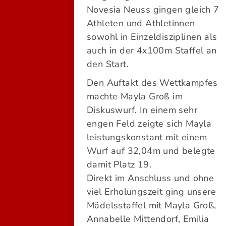
Novesia Neuss gingen gleich 7
Athleten und Athletinnen
sowohl in Einzeldisziplinen als
auch in der 4x100m Staffel an
den Start.
Den Auftakt des Wettkampfes
machte Mayla Groß im
Diskuswurf. In einem sehr
engen Feld zeigte sich Mayla
leistungskonstant mit einem
Wurf auf 32,04m und belegte
damit Platz 19.
Direkt im Anschluss und ohne
viel Erholungszeit ging unsere
Mädelsstaffel mit Mayla Groß,
Annabelle Mittendorf, Emilia