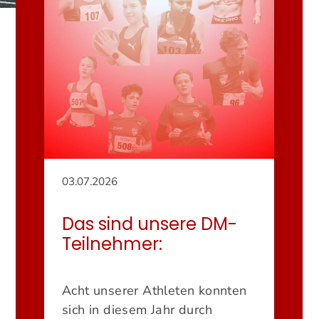
03.07.2026
Das sind unsere DM-
Teilnehmer:
Acht unserer Athleten konnten
sich in diesem Jahr durch