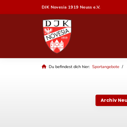
DJK Novesia 1919 Neuss e.V.
Du befindest dich hier:
Sportangebote
Archiv Ne