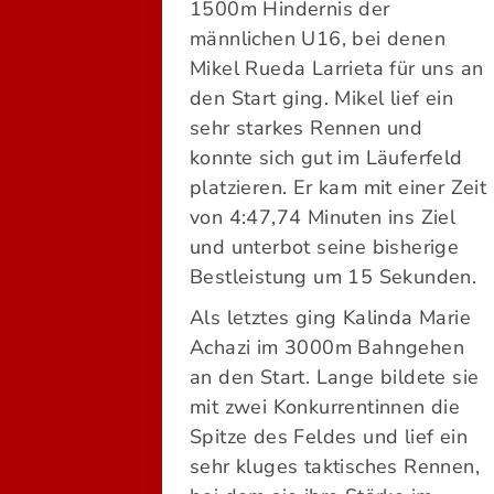
1500m Hindernis der
männlichen U16, bei denen
Mikel Rueda Larrieta für uns an
den Start ging. Mikel lief ein
sehr starkes Rennen und
konnte sich gut im Läuferfeld
platzieren. Er kam mit einer Zeit
von 4:47,74 Minuten ins Ziel
und unterbot seine bisherige
Bestleistung um 15 Sekunden.
Als letztes ging Kalinda Marie
Achazi im 3000m Bahngehen
an den Start. Lange bildete sie
mit zwei Konkurrentinnen die
Spitze des Feldes und lief ein
sehr kluges taktisches Rennen,