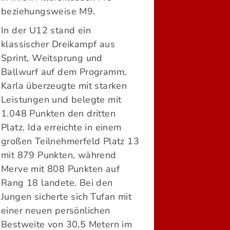
beziehungsweise M9.
In der U12 stand ein
klassischer Dreikampf aus
Sprint, Weitsprung und
Ballwurf auf dem Programm.
Karla überzeugte mit starken
Leistungen und belegte mit
1.048 Punkten den dritten
Platz. Ida erreichte in einem
großen Teilnehmerfeld Platz 13
mit 879 Punkten, während
Merve mit 808 Punkten auf
Rang 18 landete. Bei den
Jungen sicherte sich Tufan mit
einer neuen persönlichen
Bestweite von 30,5 Metern im