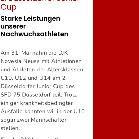
Cup
Starke Leistungen
unserer
Nachwuchsathleten
Am 31. Mai nahm die DJK
Novesia Neuss mit Athletinnen
und Athleten der Altersklassen
U10, U12 und U14 am 2.
Düsseldorfer Junior Cup des
SFD 75 Düsseldorf teil. Trotz
einiger krankheitsbedingter
Ausfälle konnten wir in der U10
sogar zwei Mannschaften
stellen.