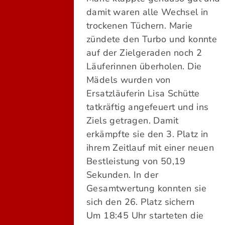
damit waren alle Wechsel in
trockenen Tüchern. Marie
zündete den Turbo und konnte
auf der Zielgeraden noch 2
Läuferinnen überholen. Die
Mädels wurden von
Ersatzläuferin Lisa Schütte
tatkräftig angefeuert und ins
Ziels getragen. Damit
erkämpfte sie den 3. Platz in
ihrem Zeitlauf mit einer neuen
Bestleistung von 50,19
Sekunden. In der
Gesamtwertung konnten sie
sich den 26. Platz sichern
Um 18:45 Uhr starteten die