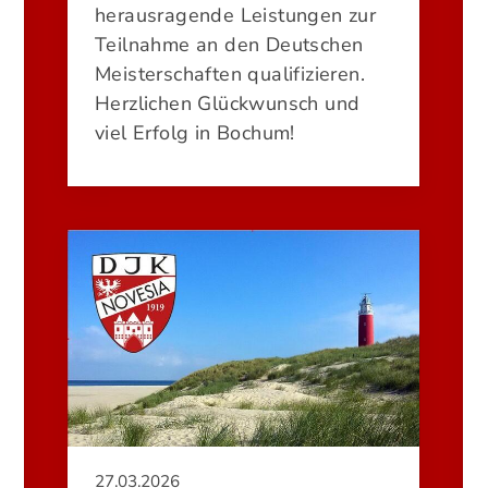
herausragende Leistungen zur
Teilnahme an den Deutschen
Meisterschaften qualifizieren.
Herzlichen Glückwunsch und
viel Erfolg in Bochum!
27.03.2026