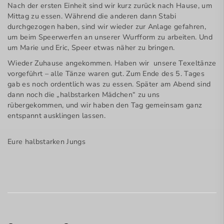
Nach der ersten Einheit sind wir kurz zurück nach Hause, um
Mittag zu essen. Während die anderen dann Stabi
durchgezogen haben, sind wir wieder zur Anlage gefahren,
um beim Speerwerfen an unserer Wurfform zu arbeiten. Und
um Marie und Eric, Speer etwas näher zu bringen.
Wieder Zuhause angekommen. Haben wir unsere Texeltänze
vorgeführt – alle Tänze waren gut. Zum Ende des 5. Tages
gab es noch ordentlich was zu essen. Später am Abend sind
dann noch die „halbstarken Mädchen“ zu uns
rübergekommen, und wir haben den Tag gemeinsam ganz
entspannt ausklingen lassen.
Eure halbstarken Jungs