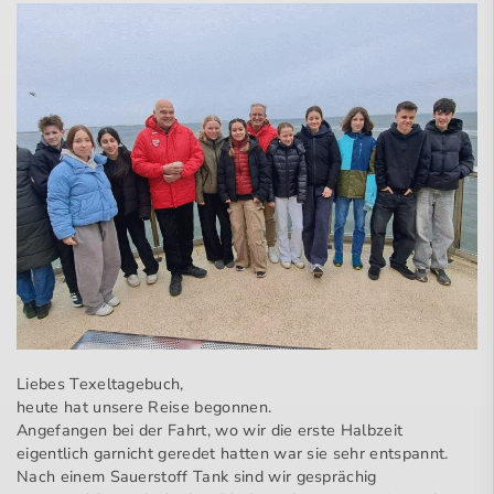
Liebes Texeltagebuch,
heute hat unsere Reise begonnen.
Angefangen bei der Fahrt, wo wir die erste Halbzeit
eigentlich garnicht geredet hatten war sie sehr entspannt.
Nach einem Sauerstoff Tank sind wir gesprächig