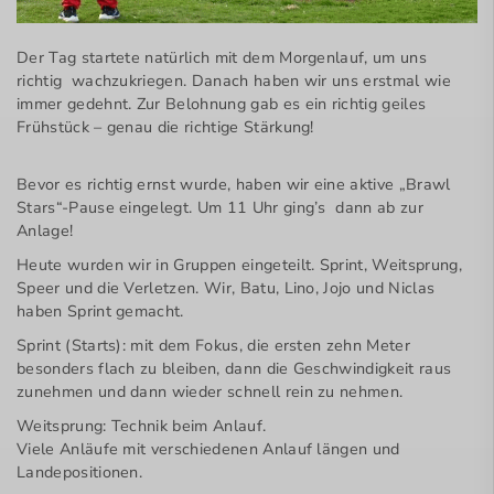
Der Tag startete natürlich mit dem Morgenlauf, um uns
richtig wachzukriegen. Danach haben wir uns erstmal wie
immer gedehnt. Zur Belohnung gab es ein richtig geiles
Frühstück – genau die richtige Stärkung!
Bevor es richtig ernst wurde, haben wir eine aktive „Brawl
Stars“-Pause eingelegt. Um 11 Uhr ging’s dann ab zur
Anlage!
Heute wurden wir in Gruppen eingeteilt. Sprint, Weitsprung,
Speer und die Verletzen. Wir, Batu, Lino, Jojo und Niclas
haben Sprint gemacht.
Sprint (Starts): mit dem Fokus, die ersten zehn Meter
besonders flach zu bleiben, dann die Geschwindigkeit raus
zunehmen und dann wieder schnell rein zu nehmen.
Weitsprung: Technik beim Anlauf.
Viele Anläufe mit verschiedenen Anlauf längen und
Landepositionen.