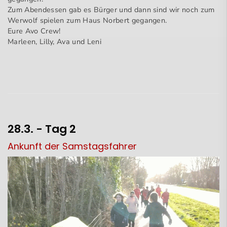
Zum Abendessen gab es Bürger und dann sind wir noch zum
Werwolf spielen zum Haus Norbert gegangen.
Eure Avo Crew!
Marleen, Lilly, Ava und Leni
28.3. - Tag 2
Ankunft der Samstagsfahrer