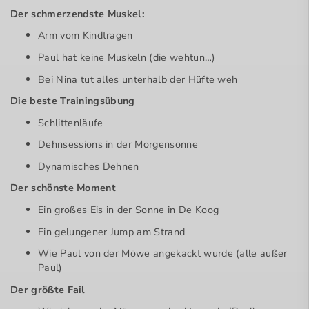
Der schmerzendste Muskel:
Arm vom Kindtragen
Paul hat keine Muskeln (die wehtun…)
Bei Nina tut alles unterhalb der Hüfte weh
Die beste Trainingsübung
Schlittenläufe
Dehnsessions in der Morgensonne
Dynamisches Dehnen
Der schönste Moment
Ein großes Eis in der Sonne in De Koog
Ein gelungener Jump am Strand
Wie Paul von der Möwe angekackt wurde (alle außer
Paul)
Der größte Fail