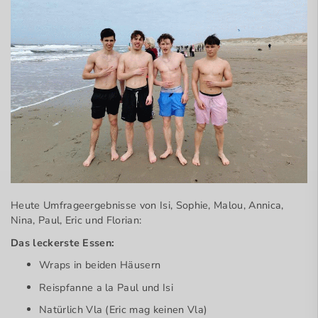
Heute Umfrageergebnisse von Isi, Sophie, Malou, Annica,
Nina, Paul, Eric und Florian:
Das leckerste Essen:
Wraps in beiden Häusern
Reispfanne a la Paul und Isi
Natürlich Vla (Eric mag keinen Vla)