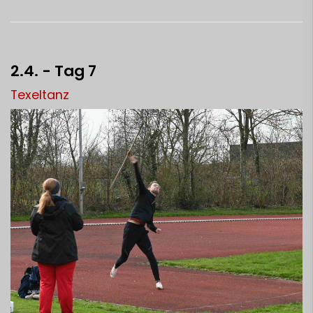
2.4. - Tag 7
Texeltanz