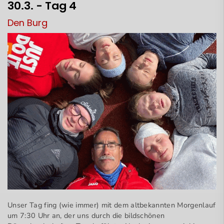
30.3. - Tag 4
Den Burg
Unser Tag fing (wie immer) mit dem altbekannten Morgenlauf
um 7:30 Uhr an, der uns durch die bildschönen