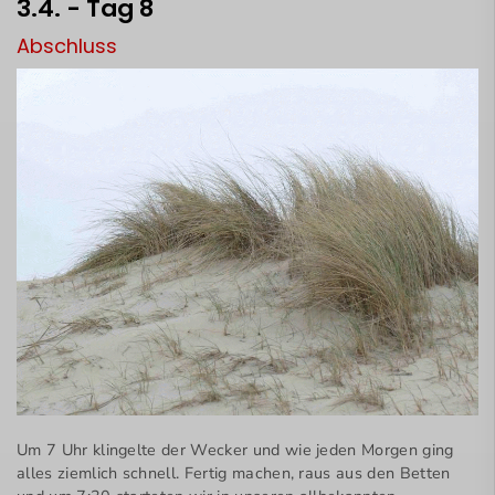
3.4. - Tag 8
Abschluss
Um 7 Uhr klingelte der Wecker und wie jeden Morgen ging
alles ziemlich schnell. Fertig machen, raus aus den Betten