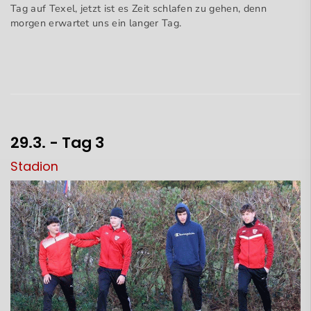
Tag auf Texel, jetzt ist es Zeit schlafen zu gehen, denn
morgen erwartet uns ein langer Tag.
29.3. - Tag 3
Stadion