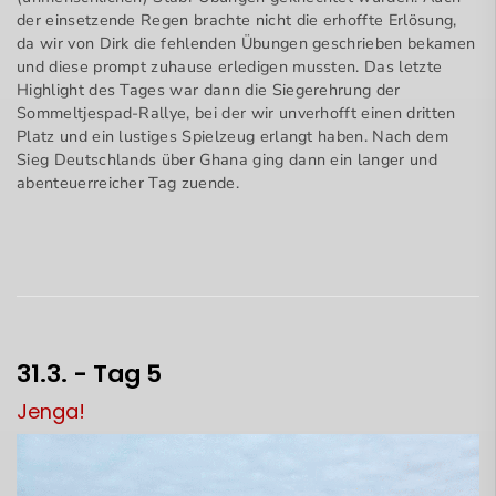
der einsetzende Regen brachte nicht die erhoffte Erlösung,
da wir von Dirk die fehlenden Übungen geschrieben bekamen
und diese prompt zuhause erledigen mussten. Das letzte
Highlight des Tages war dann die Siegerehrung der
Sommeltjespad-Rallye, bei der wir unverhofft einen dritten
Platz und ein lustiges Spielzeug erlangt haben. Nach dem
Sieg Deutschlands über Ghana ging dann ein langer und
abenteuerreicher Tag zuende.
31.3. - Tag 5
Jenga!