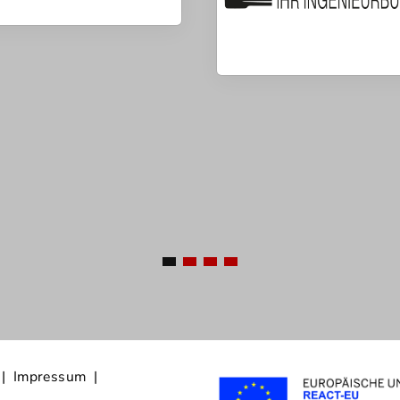
 |
Impressum
|