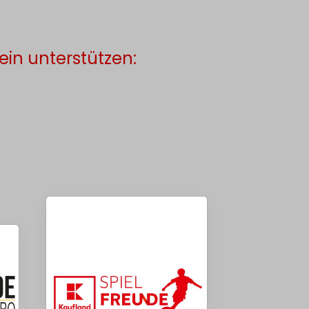
ein unterstützen: