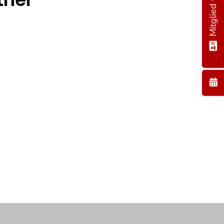
Mitglied werden!