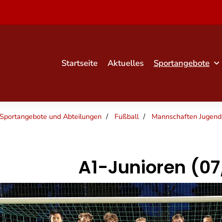
Startseite
Aktuelles
Sportangebote
Sportangebote und Abteilungen
Fußball
Mannschaften Jugend
A1-Junioren (07