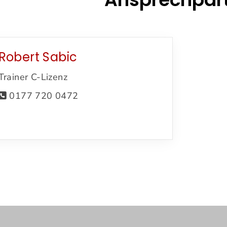
Robert Sabic
Trainer C-Lizenz
0177 720 0472