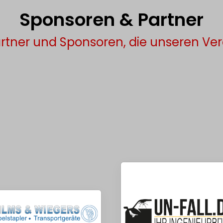
Sponsoren & Partner
rtner und Sponsoren, die unseren Ver