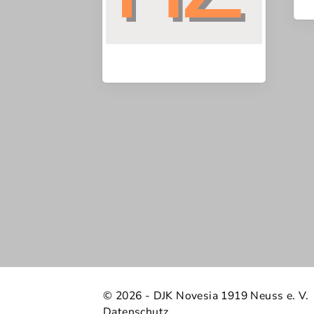
© 2026 - DJK Novesia 1919 Neuss e. V.
Datenschutz