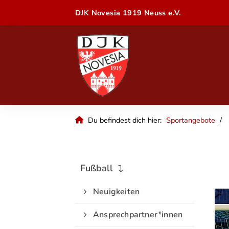
DJK Novesia 1919 Neuss e.V.
Du befindest dich hier:
Sportangebote
Fußball
Neuigkeiten
Ansprechpartner*innen