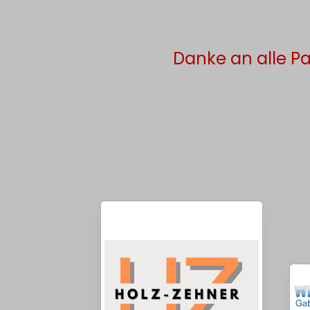
Danke an alle Pa