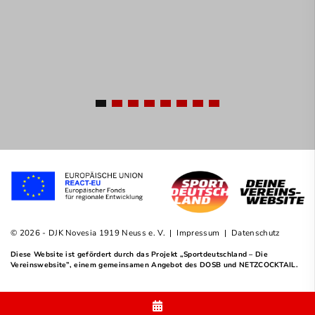
© 2026 - DJK Novesia 1919 Neuss e. V. |
Impressum
|
Datenschutz
Diese Website ist gefördert durch das Projekt
„Sportdeutschland – Die
Vereinswebsite”
, einem gemeinsamen Angebot des DOSB und NETZCOCKTAIL.