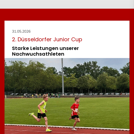
31.05.2026
2. Düsseldorfer Junior Cup
Starke Leistungen unserer
Nachwuchsathleten