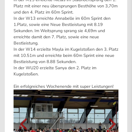
Platz mit einer neu übersprungen Besthöhe von 3,70m
und den 4. Platz im 60m Sprint.
In der W13 erreichte Annabelle im 60m Sprint den
1.Platz, sowie eine Neue Bestleistung mit 8.19
Sekunden. Im Weitsprung sprang sie 4,69m und
erreichte damit den 7. Platz, sowie eine neue
Bestleistung.
In der W14 erzielte Mayla im Kugelstoßen den 3. Platz
mit 10.51m und erreichte beim 60m Sprint eine neue
Bestleistung von 8.88 Sekunden.
In der WU20 erzielte Sanya den 2. Platz im
Kugelstoßen.
Ein erfolgreiches Wochenende mit super Leistungen!