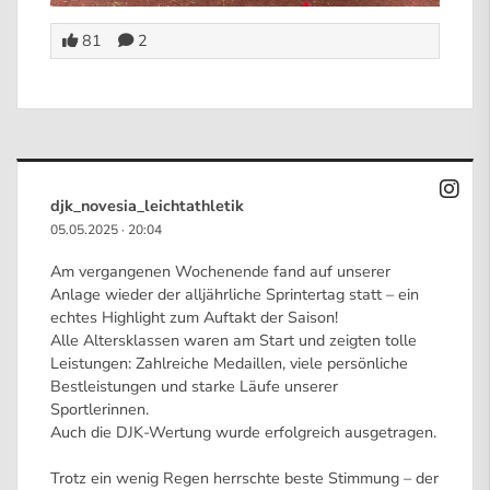
81
2
djk_novesia_leichtathletik
05.05.2025
·
20:04
Am vergangenen Wochenende fand auf unserer
Anlage wieder der alljährliche Sprintertag statt – ein
echtes Highlight zum Auftakt der Saison!
Alle Altersklassen waren am Start und zeigten tolle
Leistungen: Zahlreiche Medaillen, viele persönliche
Bestleistungen und starke Läufe unserer
Sportlerinnen.
Auch die DJK-Wertung wurde erfolgreich ausgetragen.
Trotz ein wenig Regen herrschte beste Stimmung – der