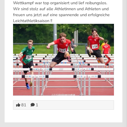
Wettkampf war top organisiert und lief reibungslos.
Wir sind stolz auf alle Athletinnen und Athleten und
freuen uns jetzt auf eine spannende und erfolgreiche
Leichtathletiksaison !!
81
1