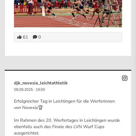
61
0
djk_novesia_leichtathletik
08.09.2025
·
19:00
Erfolgreicher Tag in Leichlingen für die Werferinnen
von Novesia🏆
Im Rahmen des 20. Werfertages in Leichlingen wurde
ebenfalls auch das Finale des LVN Wurf Cups
ausgerichtet.