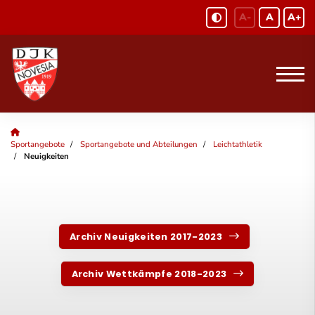
A-
A
A+
Sportangebote
Sportangebote und Abteilungen
Leichtathletik
Neuigkeiten
Archiv Neuigkeiten 2017-2023
Archiv Wettkämpfe 2018-2023