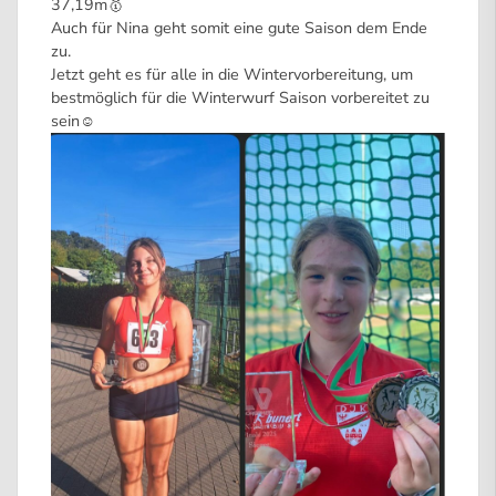
37,19m🥇
Auch für Nina geht somit eine gute Saison dem Ende
zu.
Jetzt geht es für alle in die Wintervorbereitung, um
bestmöglich für die Winterwurf Saison vorbereitet zu
sein☺️