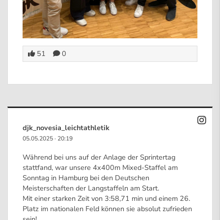
51
0
djk_novesia_leichtathletik
05.05.2025
·
20:19
Während bei uns auf der Anlage der Sprintertag
stattfand, war unsere 4x400m Mixed-Staffel am
Sonntag in Hamburg bei den Deutschen
Meisterschaften der Langstaffeln am Start.
Mit einer starken Zeit von 3:58,71 min und einem 26.
Platz im nationalen Feld können sie absolut zufrieden
sein!