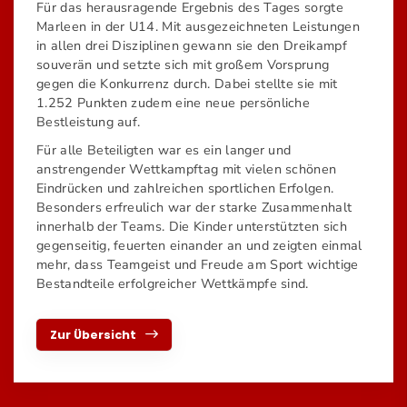
Für das herausragende Ergebnis des Tages sorgte
Marleen in der U14. Mit ausgezeichneten Leistungen
in allen drei Disziplinen gewann sie den Dreikampf
souverän und setzte sich mit großem Vorsprung
gegen die Konkurrenz durch. Dabei stellte sie mit
1.252 Punkten zudem eine neue persönliche
Bestleistung auf.
Für alle Beteiligten war es ein langer und
anstrengender Wettkampftag mit vielen schönen
Eindrücken und zahlreichen sportlichen Erfolgen.
Besonders erfreulich war der starke Zusammenhalt
innerhalb der Teams. Die Kinder unterstützten sich
gegenseitig, feuerten einander an und zeigten einmal
mehr, dass Teamgeist und Freude am Sport wichtige
Bestandteile erfolgreicher Wettkämpfe sind.
Zur Übersicht