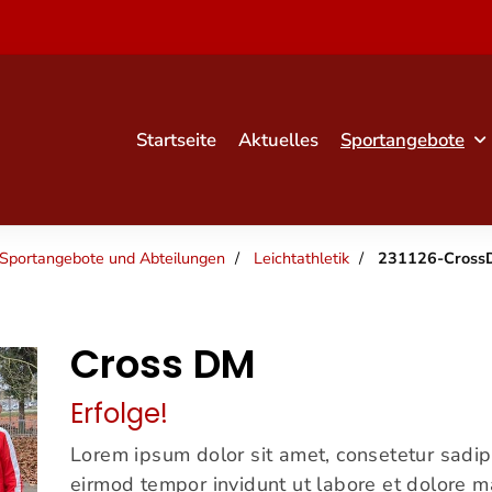
Startseite
Aktuelles
Sportangebote
Sportangebote und Abteilungen
Leichtathletik
231126-Cross
Cross DM
Erfolge!
Lorem ipsum dolor sit amet, consetetur sadip
eirmod tempor invidunt ut labore et dolore 