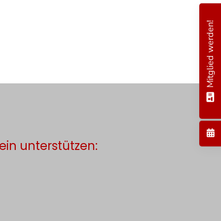
Mitglied werden!
ein unterstützen: