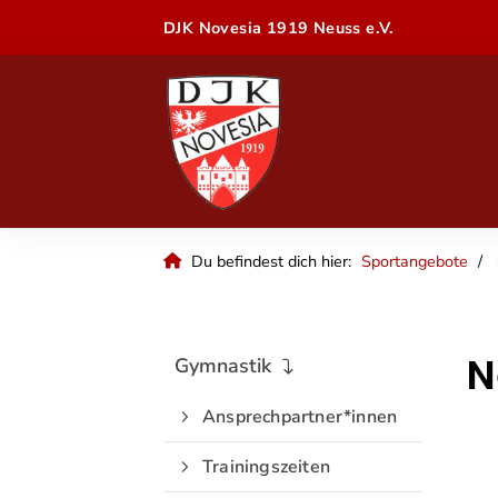
DJK Novesia 1919 Neuss e.V.
Du befindest dich hier:
Sportangebote
N
Gymnastik
Ansprechpartner*innen
Trainingszeiten