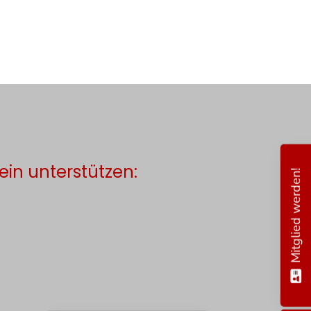
ein unterstützen:
Mitglied werden!