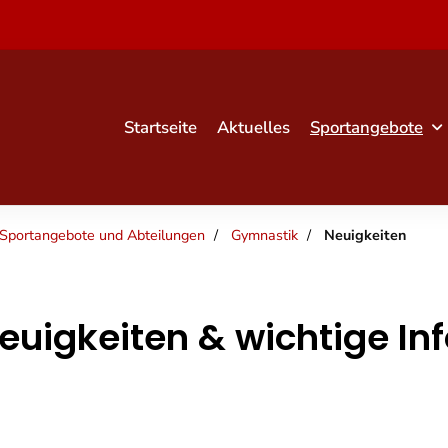
Startseite
Aktuelles
Sportangebote
Sportangebote und Abteilungen
Gymnastik
Neuigkeiten
euigkeiten & wichtige In