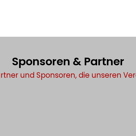
Sponsoren & Partner
rtner und Sponsoren, die unseren Ver